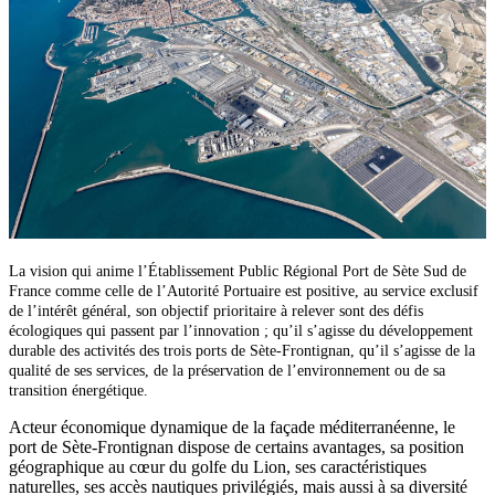
La vision qui anime l’Établissement Public Régional Port de Sète Sud de
France comme celle de l’Autorité Portuaire est positive, au service exclusif
de l’intérêt général, son objectif prioritaire à relever sont des défis
écologiques qui passent par l’innovation ; qu’il s’agisse du développement
durable des activités des trois ports de Sète-Frontignan, qu’il s’agisse de la
qualité de ses services, de la préservation de l’environnement ou de sa
transition énergétique.
Acteur économique dynamique de la façade méditerranéenne, le
port de Sète-Frontignan dispose de certains avantages, sa position
géographique au cœur du golfe du Lion, ses caractéristiques
naturelles, ses accès nautiques privilégiés, mais aussi à sa diversité