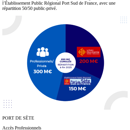
l’Établissement Public Régional Port Sud de France, avec une
répartition 50/50 public-privé.
PORT
DE
SÈTE
Accès Professionnels