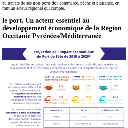
au travers de ses trois ports de : commerce, pêche et plaisance, en
font un acteur régional qui compte.
le port, Un acteur essentiel au
développement économique
de la Région
Occitanie Pyrénées/Méditerranée