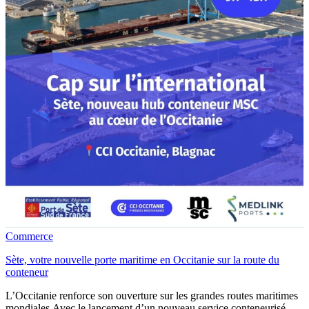
Commerce
Sète, votre nouvelle porte maritime en Occitanie sur la route du
conteneur
L’Occitanie renforce son ouverture sur les grandes routes maritimes
mondiales.Avec le lancement d’un nouveau service conteneurisé