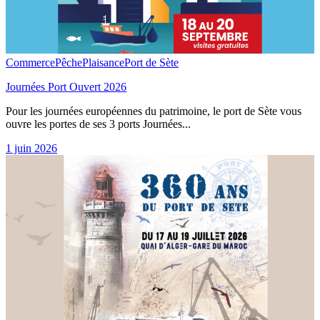
Commerce
Pêche
Plaisance
Port de Sète
Journées Port Ouvert 2026
Pour les journées européennes du patrimoine, le port de Sète vous
ouvre les portes de ses 3 ports Journées...
1 juin 2026