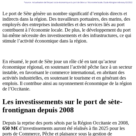
Le port de Sète génère un nombre significatif d’emplois directs et
indirects dans la région. Des travailleurs portuaires, des marins, des
employés des entreprises industrielles et des services liés au port
contribuent à l’économie locale. De plus, le développement du port
lui-même nécessite des investissements et des infrastructures, ce qui
stimule l’activité économique dans la région.
En résumé, le port de Sète joue un rôle clé en tant qu’acteur
économique régional, en soutenant l’activité pêche face à un secteur
instable, en favorisant le commerce international, en abritant des
activités industrielles, en soutenant le tourisme et en générant des
emplois. Il contribue ainsi au rayonnement économique de la région
de l’Occitanie.
Les investissements sur le
port de sète-
frontignan
depuis 2008
Depuis la reprise des ports sétois par la Région Occitanie en 2008,
65
0 M€
d’investissements auront été réalisés à fin 2025 pour les
ports de Commerce, Pêche et plaisance sous la gestion de