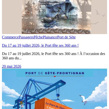
Commerce
Passagers
Pêche
Plaisance
Port de Sète
Du 17 au 19 juillet 2026, le Port fête ses 360 ans !
Du 17 au 19 juillet 2026, le Port fête ses 360 ans ! À l’occasion des
360 ans du...
20 mai 2026