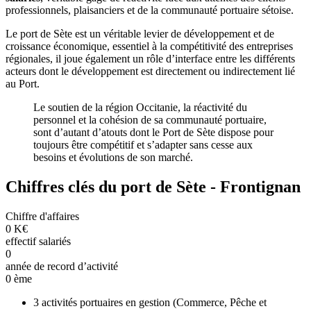
professionnels, plaisanciers et de la communauté portuaire sétoise.
Le port de Sète est un véritable levier de développement et de
croissance économique, essentiel à la compétitivité des entreprises
régionales, il joue également un rôle d’interface entre les différents
acteurs dont le développement est directement ou indirectement lié
au Port.
Le soutien de la région Occitanie, la réactivité du
personnel et la cohésion de sa communauté portuaire,
sont d’autant d’atouts dont le Port de Sète dispose pour
toujours être compétitif et s’adapter sans cesse aux
besoins et évolutions de son marché.
Chiffres clés
du port de Sète - Frontignan
Chiffre d'affaires
0
K€
effectif salariés
0
année de record d’activité
0
ème
3 activités portuaires en gestion (Commerce, Pêche et