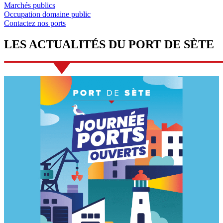
Marchés publics
Occupation domaine public
Contactez nos ports
LES
ACTUALITÉS
DU
PORT DE SÈTE