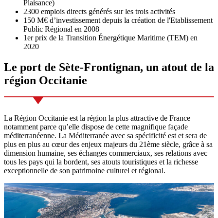
Plaisance)
2300 emplois directs générés sur les trois activités
150 M€ d’investissement depuis la création de l'Etablissement
Public Régional en 2008
1er prix de la Transition Énergétique Maritime (TEM) en
2020
Le port de Sète-Frontignan,
un atout de la
région Occitanie
La Région Occitanie est la région la plus attractive de France
notamment parce qu’elle dispose de cette magnifique façade
méditerranéenne. La Méditerranée avec sa spécificité est et sera de
plus en plus au cœur des enjeux majeurs du 21ème siècle, grâce à sa
dimension humaine, ses échanges commerciaux, ses relations avec
tous les pays qui la bordent, ses atouts touristiques et la richesse
exceptionnelle de son patrimoine culturel et régional.