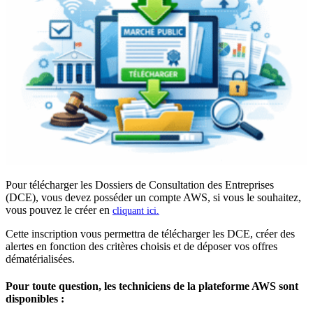
Pour télécharger les Dossiers de Consultation des Entreprises
(DCE), vous devez posséder un compte AWS, si vous le souhaitez,
vous pouvez le créer en
cliquant ici.
Cette inscription vous permettra de télécharger les DCE, créer des
alertes en fonction des critères choisis et de déposer vos offres
dématérialisées.
Pour toute question, les techniciens de la plateforme AWS sont
disponibles :