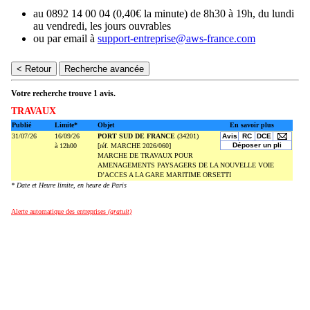
au 0892 14 00 04 (0,40€ la minute) de 8h30 à 19h, du lundi
au vendredi, les jours ouvrables
ou par email à
support-entreprise@aws-france.com