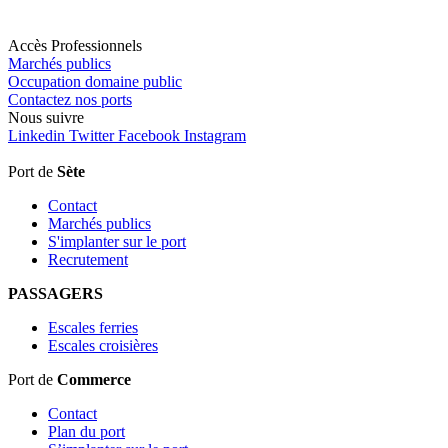
Accès Professionnels
Marchés publics
Occupation domaine public
Contactez nos ports
Nous
suivre
Linkedin
Twitter
Facebook
Instagram
Port de
Sète
Contact
Marchés publics
S'implanter sur le port
Recrutement
PASSAGERS
Escales ferries
Escales croisières
Port de
Commerce
Contact
Plan du port