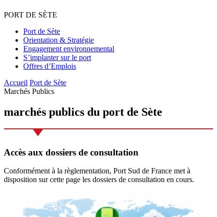
PORT
DE
SÈTE
Port de Sète
Orientation & Stratégie
Engagement environnemental
S’implanter sur le port
Offres d’Emplois
Accueil
Port de Sète
Marchés Publics
marchés publics
du port de Sète
Accès aux dossiers de consultation
Conformément à la règlementation, Port Sud de France met à
disposition sur cette page les dossiers de consultation en cours.