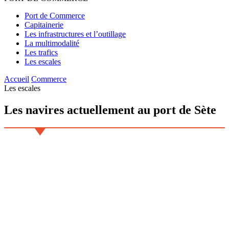
Port de Commerce
Capitainerie
Les infrastructures et l’outillage
La multimodalité
Les trafics
Les escales
Accueil
Commerce
Les escales
Les
navires
actuellement au
port de Sète