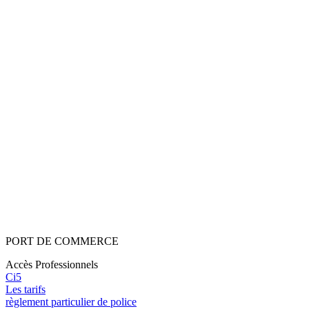
PORT
DE
COMMERCE
Accès Professionnels
Ci5
Les tarifs
règlement particulier de police