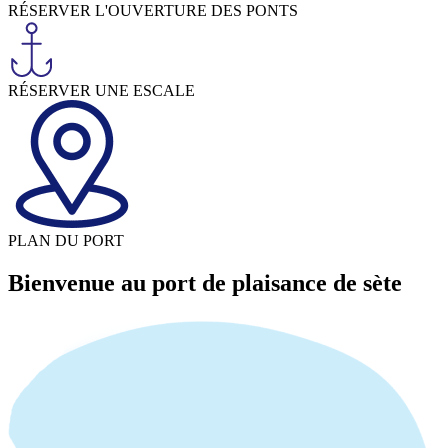
RÉSERVER L'OUVERTURE DES PONTS
RÉSERVER UNE ESCALE
PLAN DU PORT
Bienvenue au port de plaisance de sète