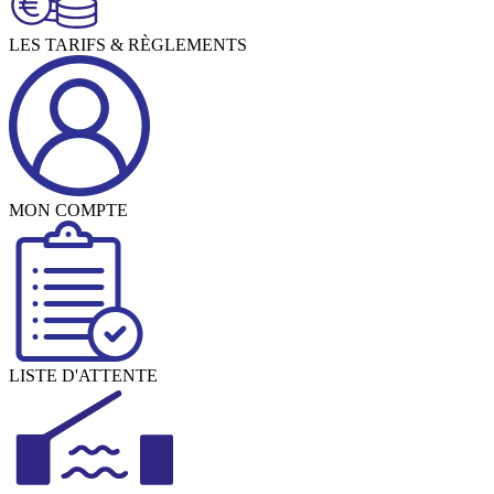
LES TARIFS & RÈGLEMENTS
MON COMPTE
LISTE D'ATTENTE