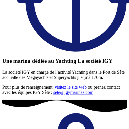
Une marina dédiée au Yachting La société IGY
La société IGY en charge de l’activité Yachting dans le Port de Sète
accueille des Megayachts et Superyachts jusqu’à 170m.
Pour plus de renseignement,
visitez le site web
ou prenez contact
avec les équipes IGY Sète :
sete@igymarinas.com