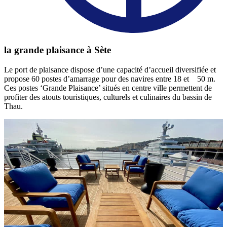
la grande plaisance à Sète
Le port de plaisance dispose d’une capacité d’accueil diversifiée et
propose 60 postes d’amarrage pour des navires entre 18 et 50 m.
Ces postes ‘Grande Plaisance’ situés en centre ville permettent de
profiter des atouts touristiques, culturels et culinaires du bassin de
Thau.