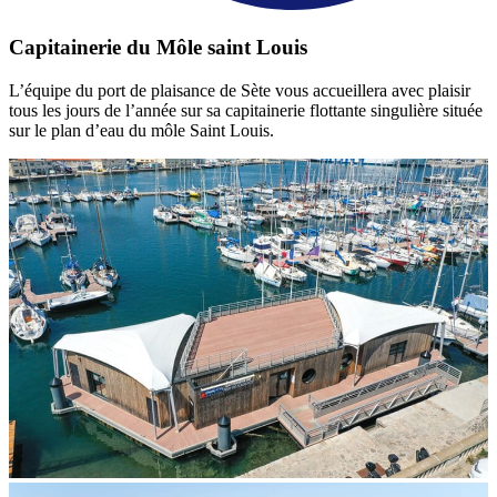
Capitainerie du Môle saint Louis
L’équipe du port de plaisance de Sète vous accueillera avec plaisir
tous les jours de l’année sur sa capitainerie flottante singulière située
sur le plan d’eau du môle Saint Louis.