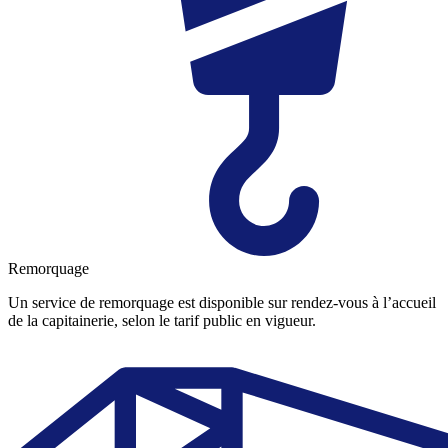
Remorquage
Un service de remorquage est disponible sur rendez-vous à l’accueil
de la capitainerie, selon le tarif public en vigueur.