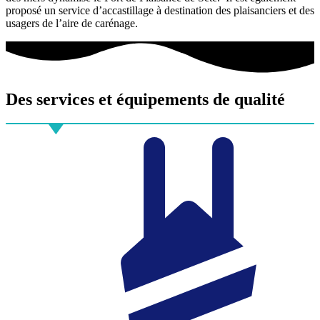
proposé un service d’accastillage à destination des plaisanciers et des
usagers de l’aire de carénage.
Des services et équipements
de qualité