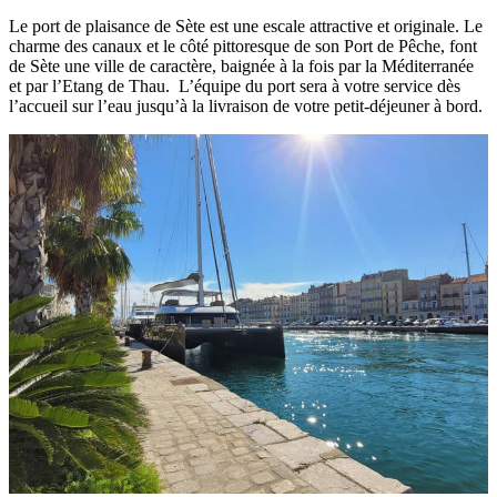
Le port de plaisance de Sète est une escale attractive et originale. Le
charme des canaux et le côté pittoresque de son Port de Pêche, font
de Sète une ville de caractère, baignée à la fois par la Méditerranée
et par l’Etang de Thau. L’équipe du port sera à votre service dès
l’accueil sur l’eau jusqu’à la livraison de votre petit-déjeuner à bord.