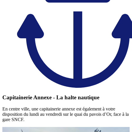
Capitainerie Annexe - La halte nautique
En centre ville, une capitainerie annexe est également à votre
disposition du lundi au vendredi sur le quai du pavois d’Or, face à la
gare SNCF.