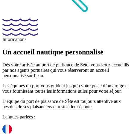
Informations
Un accueil
nautique
personnalisé
Dès votre arrivée au port de plaisance de Sète, vous serez accueillis
par nos agents portuaires qui vous réserveront un accueil
personnalisé sur l’eau.
Les équipes du port vous guident jusqu’à votre poste d’amarrage et
vous fournissent toutes les informations utiles pour votre séjour.
L’équipe du port de plaisance de Sète est toujours attentive aux
besoins de ses plaisanciers et reste à leur écoute.
Langues parlées :