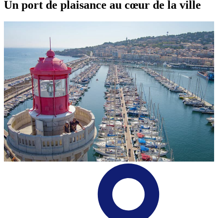
Un port de plaisance
au cœur de la ville