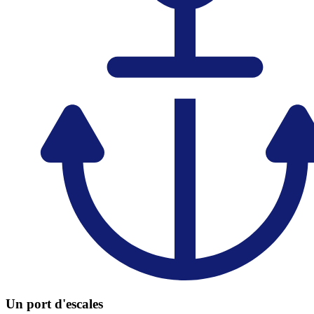
Un port d'escales