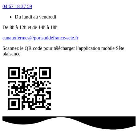
04 67 18 37 59
Du lundi au vendredi
De 8h à 12h et de 14h à 18h
canauxfermes@portsuddefrance-sete.fr
Scannez le QR code pour télécharger l’application mobile Sète
plaisance