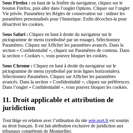
Sous Firefox :
en haut de la fenêtre du navigateur, cliquez sur le
bouton Firefox, puis aller dans l’onglet Options. Cliquer sur l’onglet
Vie privée. Paramétrez les Règles de conservation sur : utiliser les
paramètres personnalisés pour l’historique. Enfin décochez-la pour
désactiver les cookies.
Sous Safari :
Cliquez en haut à droite du navigateur sur le
pictogramme de menu (symbolisé par un rouage). Sélectionnez
Paramètres. Cliquez sur Afficher les paramètres avancés. Dans la
section « Confidentialité », cliquez sur Paramètres de contenu. Dans
la section « Cookies », vous pouvez bloquer les cookies.
Sous Chrome :
Cliquez en haut à droite du navigateur sur le
pictogramme de menu (symbolisé par trois lignes horizontales).
Sélectionnez Paramètres. Cliquez sur Afficher les paramètres
avancés. Dans la section « Confidentialité », cliquez sur préférences.
Dans l’onglet « Confidentialité », vous pouvez bloquer les cookies.
11. Droit applicable et attribution de
juridiction
Tout litige en relation avec l’utilisation du site
sete.port.fr
est soumis
au droit français. Il est fait attribution exclusive de juridiction aux
tribunaux compétents de Montpellier.