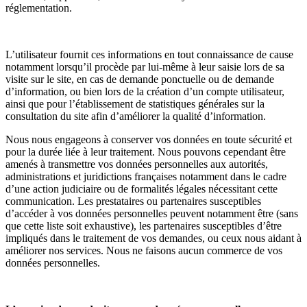
réglementation.
L’utilisateur fournit ces informations en tout connaissance de cause
notamment lorsqu’il procède par lui-même à leur saisie lors de sa
visite sur le site, en cas de demande ponctuelle ou de demande
d’information, ou bien lors de la création d’un compte utilisateur,
ainsi que pour l’établissement de statistiques générales sur la
consultation du site afin d’améliorer la qualité d’information.
Nous nous engageons à conserver vos données en toute sécurité et
pour la durée liée à leur traitement. Nous pouvons cependant être
amenés à transmettre vos données personnelles aux autorités,
administrations et juridictions françaises notamment dans le cadre
d’une action judiciaire ou de formalités légales nécessitant cette
communication. Les prestataires ou partenaires susceptibles
d’accéder à vos données personnelles peuvent notamment être (sans
que cette liste soit exhaustive), les partenaires susceptibles d’être
impliqués dans le traitement de vos demandes, ou ceux nous aidant à
améliorer nos services. Nous ne faisons aucun commerce de vos
données personnelles.