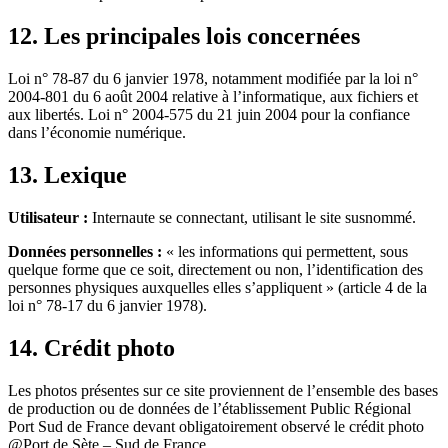
12. Les principales lois concernées
Loi n° 78-87 du 6 janvier 1978, notamment modifiée par la loi n°
2004-801 du 6 août 2004 relative à l’informatique, aux fichiers et
aux libertés. Loi n° 2004-575 du 21 juin 2004 pour la confiance
dans l’économie numérique.
13. Lexique
Utilisateur :
Internaute se connectant, utilisant le site susnommé.
Données personnelles :
« les informations qui permettent, sous
quelque forme que ce soit, directement ou non, l’identification des
personnes physiques auxquelles elles s’appliquent » (article 4 de la
loi n° 78-17 du 6 janvier 1978).
14. Crédit photo
Les photos présentes sur ce site proviennent de l’ensemble des bases
de production ou de données de l’établissement Public Régional
Port Sud de France devant obligatoirement observé le crédit photo
@Port de Sète – Sud de France.