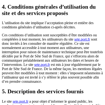
4. Conditions générales d’utilisation du
site et des services proposés
L’utilisation du site implique l’acceptation pleine et entière des
conditions générales d’utilisation ci-après décrites.
Ces conditions d’utilisation sont susceptibles d’être modifiées ou
complétées à tout moment, les utilisateurs du site
sete.port.fr
sont
donc invités à les consulter de manière régulière. Ce site est
normalement accessible à tout moment aux utilisateurs, une
interruption pour raison de maintenance technique peut être toutefois
décidée par le Port de Sète Sud de France, qui s’efforcera alors de
communiquer préalablement aux utilisateurs les dates et heures de
l’intervention. Le site
sete.port.fr
est mis à jour régulièrement par le
Port de Sète Sud de France. De la même façon, les mentions légales
peuvent être modifiées à tout moment : elles s’imposent néanmoins à
l’utilisateur qui est invité à s’y référer le plus souvent possible afin
d’en prendre connaissance.
5. Description des services fournis
Le site
sete.port.fr
a pour objet d’informer le grand public, les