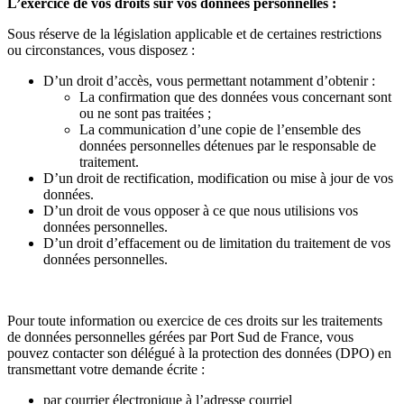
L’exercice de vos droits sur vos données personnelles :
Sous réserve de la législation applicable et de certaines restrictions
ou circonstances, vous disposez :
D’un droit d’accès, vous permettant notamment d’obtenir :
La confirmation que des données vous concernant sont
ou ne sont pas traitées ;
La communication d’une copie de l’ensemble des
données personnelles détenues par le responsable de
traitement.
D’un droit de rectification, modification ou mise à jour de vos
données.
D’un droit de vous opposer à ce que nous utilisions vos
données personnelles.
D’un droit d’effacement ou de limitation du traitement de vos
données personnelles.
Pour toute information ou exercice de ces droits sur les traitements
de données personnelles gérées par Port Sud de France, vous
pouvez contacter son délégué à la protection des données (DPO) en
transmettant votre demande écrite :
par courrier électronique à l’adresse courriel