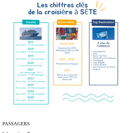
PASSAGERS