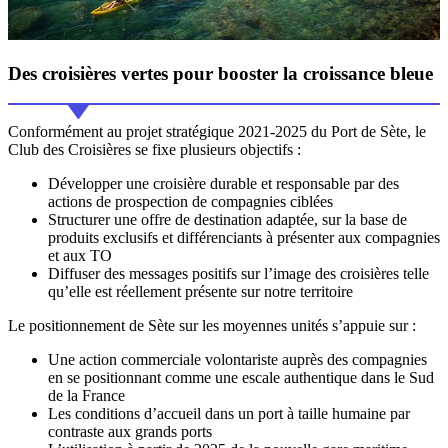
Des
croisières vertes
pour booster la croissance bleue
Conformément au projet stratégique 2021-2025 du Port de Sète, le
Club des Croisières se fixe plusieurs objectifs :
Développer une croisière durable et responsable par des
actions de prospection de compagnies ciblées
Structurer une offre de destination adaptée, sur la base de
produits exclusifs et différenciants à présenter aux compagnies
et aux TO
Diffuser des messages positifs sur l’image des croisières telle
qu’elle est réellement présente sur notre territoire
Le positionnement de Sète sur les moyennes unités s’appuie sur :
Une action commerciale volontariste auprès des compagnies
en se positionnant comme une escale authentique dans le Sud
de la France
Les conditions d’accueil dans un port à taille humaine par
contraste aux grands ports