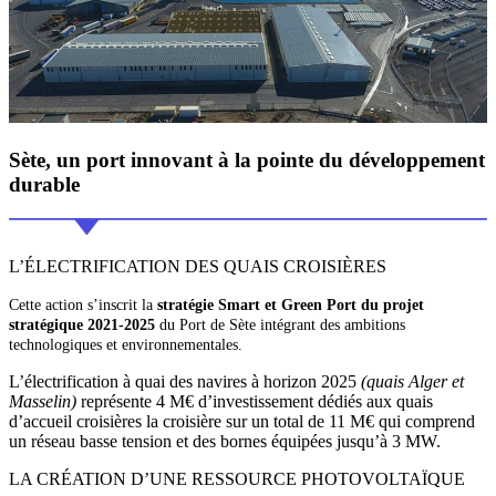
Sète, un port innovant à
la pointe du développement
durable
L’ÉLECTRIFICATION DES QUAIS CROISIÈRES
Cette action s’inscrit la
stratégie Smart et Green Port du projet
stratégique 2021-2025
du Port de Sète intégrant des ambitions
technologiques et environnementales.
L’électrification à quai des navires à horizon 2025
(quais Alger et
Masselin)
représente 4 M€ d’investissement dédiés aux quais
d’accueil croisières la croisière sur un total de 11 M€ qui comprend
un réseau basse tension et des bornes équipées jusqu’à 3 MW.
LA CRÉATION D’UNE RESSOURCE PHOTOVOLTAÏQUE