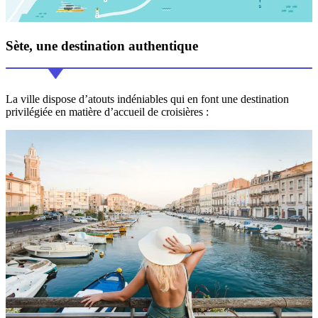
Sète, une destination
authentique
La ville dispose d’atouts indéniables qui en font une destination
privilégiée en matière d’accueil de croisières :