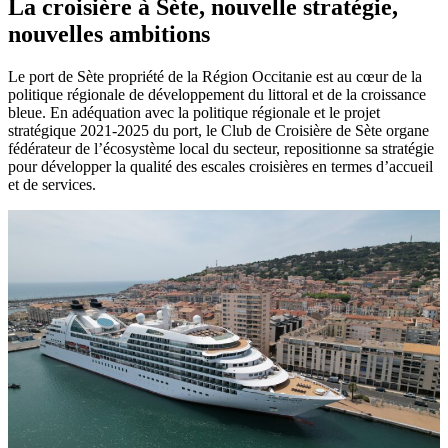
La croisière à Sète,
nouvelle stratégie,
nouvelles ambitions
Le port de Sète propriété de la Région Occitanie est au cœur de la
politique régionale de développement du littoral et de la croissance
bleue. En adéquation avec la politique régionale et le projet
stratégique 2021-2025 du port, le Club de Croisière de Sète organe
fédérateur de l’écosystème local du secteur, repositionne sa stratégie
pour développer la qualité des escales croisières en termes d’accueil
et de services.