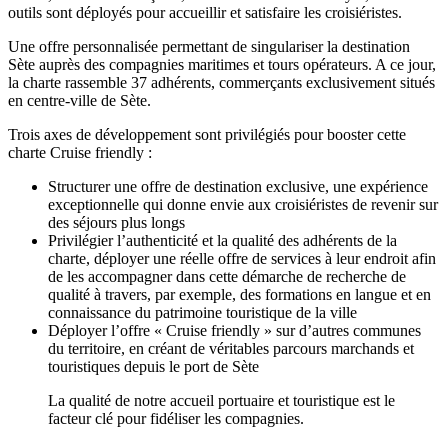
outils sont déployés pour accueillir et satisfaire les croisiéristes.
Une offre personnalisée permettant de singulariser la destination
Sète auprès des compagnies maritimes et tours opérateurs. A ce jour,
la charte rassemble 37 adhérents, commerçants exclusivement situés
en centre-ville de Sète.
Trois axes de développement sont privilégiés pour booster cette
charte Cruise friendly :
Structurer une offre de destination exclusive, une expérience
exceptionnelle qui donne envie aux croisiéristes de revenir sur
des séjours plus longs
Privilégier l’authenticité et la qualité des adhérents de la
charte, déployer une réelle offre de services à leur endroit afin
de les accompagner dans cette démarche de recherche de
qualité à travers, par exemple, des formations en langue et en
connaissance du patrimoine touristique de la ville
Déployer l’offre « Cruise friendly » sur d’autres communes
du territoire, en créant de véritables parcours marchands et
touristiques depuis le port de Sète
La qualité de notre accueil portuaire et touristique est le
facteur clé pour fidéliser les compagnies.