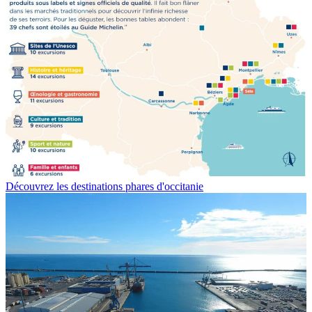
Découvrez les destinations phares d'occitanie