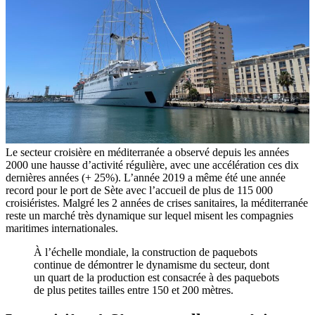
Le secteur croisière en méditerranée a observé depuis les années
2000 une hausse d’activité régulière, avec une accélération ces dix
dernières années (+ 25%). L’année 2019 a même été une année
record pour le port de Sète avec l’accueil de plus de 115 000
croisiéristes. Malgré les 2 années de crises sanitaires, la méditerranée
reste un marché très dynamique sur lequel misent les compagnies
maritimes internationales.
À l’échelle mondiale, la construction de paquebots
continue de démontrer le dynamisme du secteur, dont
un quart de la production est consacrée à des paquebots
de plus petites tailles entre 150 et 200 mètres.