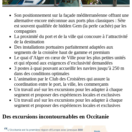
Son positionnement sur la façade méditerranéenne offrant une
alternative encore méconnue aux ports plus classiques : Sète
est souvent qualifiée de hidden Gem (la perle cachée) par les
compagnies
La proximité du port et de la ville qui concoure à l’attractivité
de la destination
Des installations portuaires parfaitement adaptées aux
segments de la croisière haut de gamme et premium
Le quai d’Alger en cœur de Ville pour les plus petites unités
et qui répond aux exigences d’exclusivité demandées
3 postes à quai pouvant accueillir les navires jusqu’à 250 m
dans des conditions optimales
L’animation par le Club des Croisières qui assure la
coordination entre le port, la ville, les commerçants
Un travail axé sur les excursions pour les adapter à chaque
segment et proposer des expériences locales et exclusives
Un travail axé sur les excursions pour les adapter à chaque
segment et proposer des expériences locales et exclusives
Des excursions incontournables en
Occitanie