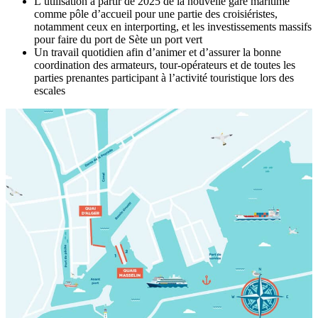
L’utilisation à partir de 2025 de la nouvelle gare maritime
comme pôle d’accueil pour une partie des croisiéristes,
notamment ceux en interporting, et les investissements massifs
pour faire du port de Sète un port vert
Un travail quotidien afin d’animer et d’assurer la bonne
coordination des armateurs, tour-opérateurs et de toutes les
parties prenantes participant à l’activité touristique lors des
escales