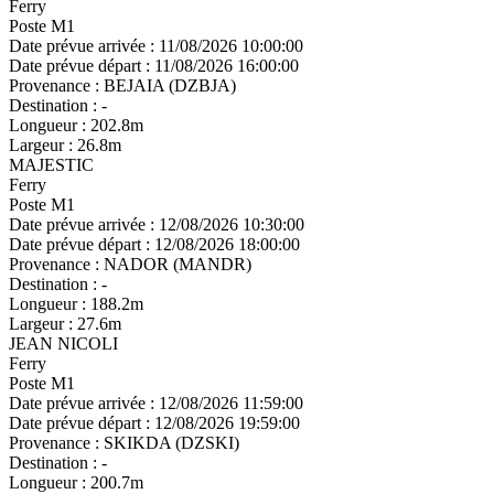
Ferry
Poste M1
Date prévue arrivée :
11/08/2026 10:00:00
Date prévue départ :
11/08/2026 16:00:00
Provenance :
BEJAIA (DZBJA)
Destination :
-
Longueur :
202.8m
Largeur :
26.8m
MAJESTIC
Ferry
Poste M1
Date prévue arrivée :
12/08/2026 10:30:00
Date prévue départ :
12/08/2026 18:00:00
Provenance :
NADOR (MANDR)
Destination :
-
Longueur :
188.2m
Largeur :
27.6m
JEAN NICOLI
Ferry
Poste M1
Date prévue arrivée :
12/08/2026 11:59:00
Date prévue départ :
12/08/2026 19:59:00
Provenance :
SKIKDA (DZSKI)
Destination :
-
Longueur :
200.7m