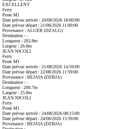
EXCELLENT
Ferry
Poste M1
Date prévue arrivée :
20/08/2026 18:00:00
Date prévue départ :
21/08/2026 11:00:00
Provenance :
ALGER (DZALG)
Destination :
-
Longueur :
202.8m
Largeur :
26.8m
JEAN NICOLI
Ferry
Poste M1
Date prévue arrivée :
21/08/2026 14:59:00
Date prévue départ :
22/08/2026 11:59:00
Provenance :
BEJAIA (DZBJA)
Destination :
-
Longueur :
200.7m
Largeur :
25.8m
JEAN NICOLI
Ferry
Poste M1
Date prévue arrivée :
24/08/2026 08:15:00
Date prévue départ :
24/08/2026 15:59:00
Provenance :
BEJAIA (DZBJA)
Destination :
-