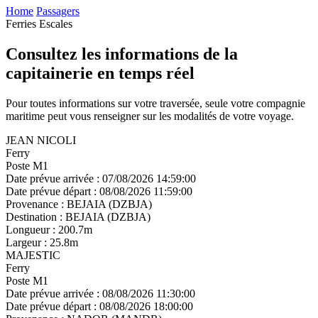
Home
Passagers
Ferries Escales
Consultez les informations de la
capitainerie
en temps réel
Pour toutes informations sur votre traversée, seule votre compagnie
maritime peut vous renseigner sur les modalités de votre voyage.
JEAN NICOLI
Ferry
Poste M1
Date prévue arrivée :
07/08/2026 14:59:00
Date prévue départ :
08/08/2026 11:59:00
Provenance :
BEJAIA (DZBJA)
Destination :
BEJAIA (DZBJA)
Longueur :
200.7m
Largeur :
25.8m
MAJESTIC
Ferry
Poste M1
Date prévue arrivée :
08/08/2026 11:30:00
Date prévue départ :
08/08/2026 18:00:00