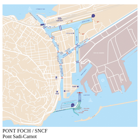
PONT FOCH / SNCF
Pont Sadi-Carnot