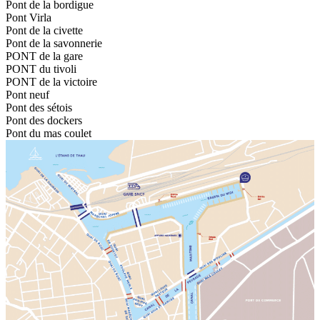
Pont de la bordigue
Pont Virla
Pont de la civette
Pont de la savonnerie
PONT de la gare
PONT du tivoli
PONT de la victoire
Pont neuf
Pont des sétois
Pont des dockers
Pont du mas coulet