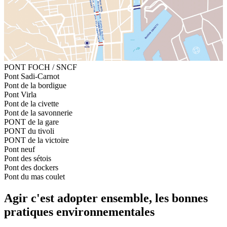
PONT FOCH / SNCF
Pont Sadi-Carnot
Pont de la bordigue
Pont Virla
Pont de la civette
Pont de la savonnerie
PONT de la gare
PONT du tivoli
PONT de la victoire
Pont neuf
Pont des sétois
Pont des dockers
Pont du mas coulet
Agir c'est adopter ensemble
, les bonnes
pratiques
environnementales