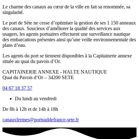
Le charme des canaux au cœur de la ville en fait sa renommée, sa
singularité.
Le port de Sète ne cesse d’optimiser la gestion de ses 1 150 anneaux
des canaux. Soucieux d’améliorer la qualité des services aux
usagers, les agents portuaires effectuent une surveillance nautique
des embarcations présentes ainsi qu’une veille environnementale des
plans d’eau.
Les agents du port se tiennent disponibles à la Capitainerie annexe
située au quai du pavois d’Or.
CAPITAINERIE ANNEXE - HALTE NAUTIQUE
Quai du Pavois d’Or – 34200 SETE
04 67 18 37 57
Du lundi au vendredi
De 8h à 12h et de 14h à 18h
canauxfermes@portsuddefrance-sete.fr