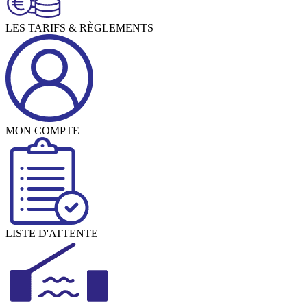
LES TARIFS & RÈGLEMENTS
MON COMPTE
LISTE D'ATTENTE