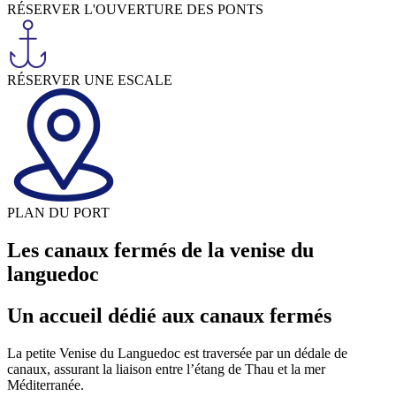
RÉSERVER L'OUVERTURE DES PONTS
RÉSERVER UNE ESCALE
PLAN DU PORT
Les canaux fermés de la venise du
languedoc
Un accueil dédié aux
canaux fermés
La petite Venise du Languedoc est traversée par un dédale de
canaux, assurant la liaison entre l’étang de Thau et la mer
Méditerranée.