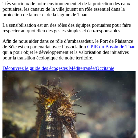
Très soucieux de notre environnement et de la protection des eaux
portuaires, les canaux de la ville jouent un rôle essentiel dans la
protection de la mer et de la lagune de Thau.
La sensibilisation est un des rôles des équipes portuaires pour faire
respecter au quotidien des gestes simples et éco-responsables.
Afin de nous aider dans ce rôle d’ambassadeur, le Port de Plaisance
de Sète est en partenariat avec l’association
CPIE du Bassin de Thau
qui a pour objet le développement et la valorisation des initiatives
pour la transition écologique de notre territoire.
Découvrez le guide des écogestes Méditerranée/Occitanie