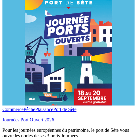
Commerce
Pêche
Plaisance
Port de Sète
Journées Port Ouvert 2026
Pour les journées européennes du patrimoine, le port de Sète vous
ouvre les portes de ses 3 ports Journées...