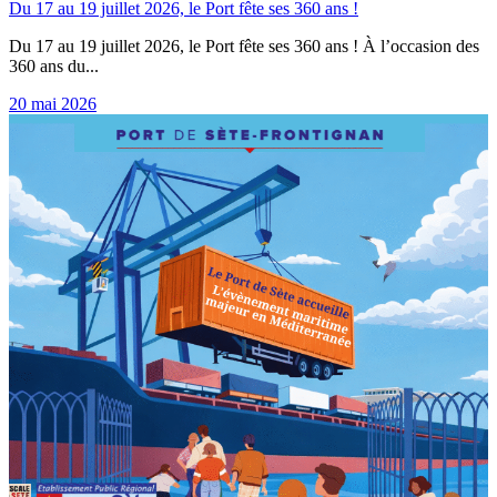
Du 17 au 19 juillet 2026, le Port fête ses 360 ans !
Du 17 au 19 juillet 2026, le Port fête ses 360 ans ! À l’occasion des
360 ans du...
20 mai 2026