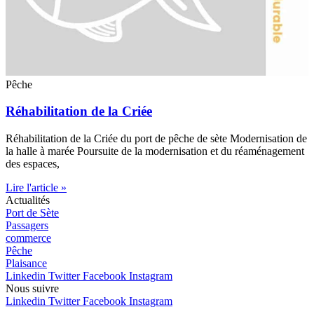
Pêche
Réhabilitation de la Criée
Réhabilitation de la Criée du port de pêche de sète Modernisation de
la halle à marée Poursuite de la modernisation et du réaménagement
des espaces,
Lire l'article »
Actualités
Port de Sète
Passagers
commerce
Pêche
Plaisance
Linkedin
Twitter
Facebook
Instagram
Nous
suivre
Linkedin
Twitter
Facebook
Instagram