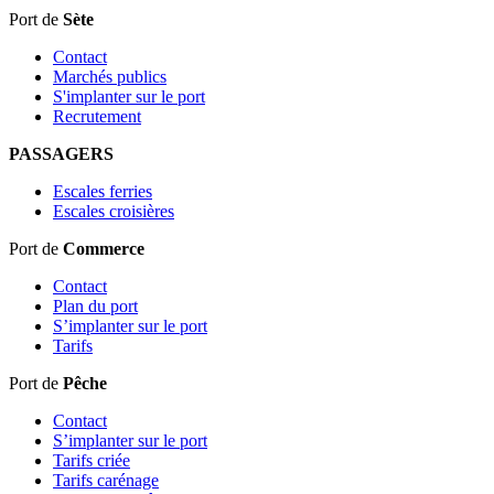
Port de
Sète
Contact
Marchés publics
S'implanter sur le port
Recrutement
PASSAGERS
Escales ferries
Escales croisières
Port de
Commerce
Contact
Plan du port
S’implanter sur le port
Tarifs
Port de
Pêche
Contact
S’implanter sur le port
Tarifs criée
Tarifs carénage