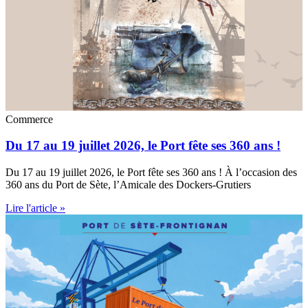
Commerce
Du 17 au 19 juillet 2026, le Port fête ses 360 ans !
Du 17 au 19 juillet 2026, le Port fête ses 360 ans ! À l’occasion des
360 ans du Port de Sète, l’Amicale des Dockers-Grutiers
Lire l'article »