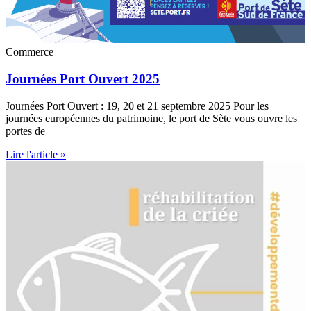
Commerce
Journées Port Ouvert 2025
Journées Port Ouvert : 19, 20 et 21 septembre 2025 Pour les
journées européennes du patrimoine, le port de Sète vous ouvre les
portes de
Lire l'article »