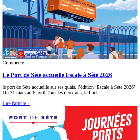
Commerce
Le Port de Sète accueille Escale à Sète 2026
le port de Sète accueille sur ses quais, l’édition ‘Escale à Sète 2026’
Du 31 mars au 6 avril Tous les deux ans, le Port
Lire l'article »