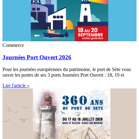
Commerce
Journées Port Ouvert 2026
Pour les journées européennes du patrimoine, le port de Sète vous
ouvre les portes de ses 3 ports Journées Port Ouvert : 18, 19 et
Lire l'article »