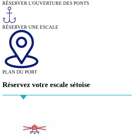
RÉSERVER L'OUVERTURE DES PONTS
RÉSERVER UNE ESCALE
PLAN DU PORT
Réservez votre
escale sétoise