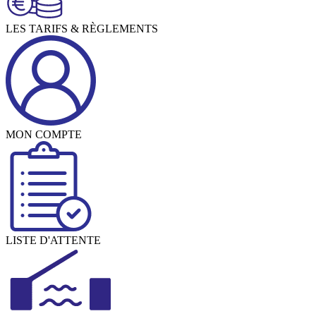
LES TARIFS & RÈGLEMENTS
MON COMPTE
LISTE D'ATTENTE