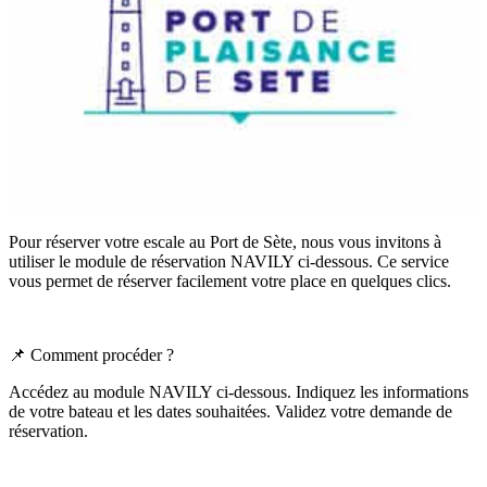
Pour réserver votre escale au Port de Sète, nous vous invitons à
utiliser le module de réservation NAVILY ci-dessous. Ce service
vous permet de réserver facilement votre place en quelques clics.
📌 Comment procéder ?
Accédez au module NAVILY ci-dessous. Indiquez les informations
de votre bateau et les dates souhaitées. Validez votre demande de
réservation.