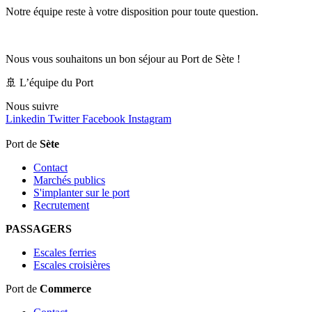
Notre équipe reste à votre disposition pour toute question.
Nous vous souhaitons un bon séjour au Port de Sète !
🚢 L’équipe du Port
Nous
suivre
Linkedin
Twitter
Facebook
Instagram
Port de
Sète
Contact
Marchés publics
S'implanter sur le port
Recrutement
PASSAGERS
Escales ferries
Escales croisières
Port de
Commerce