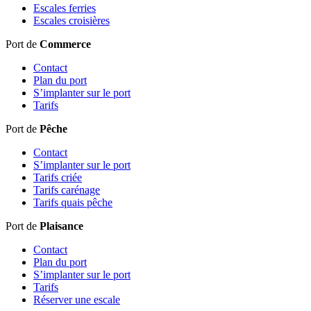
Escales ferries
Escales croisières
Port de
Commerce
Contact
Plan du port
S’implanter sur le port
Tarifs
Port de
Pêche
Contact
S’implanter sur le port
Tarifs criée
Tarifs carénage
Tarifs quais pêche
Port de
Plaisance
Contact
Plan du port
S’implanter sur le port
Tarifs
Réserver une escale