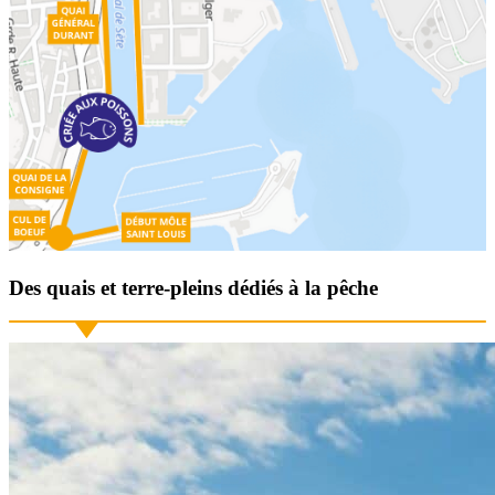
Des quais et terre-pleins dédiés à la pêche