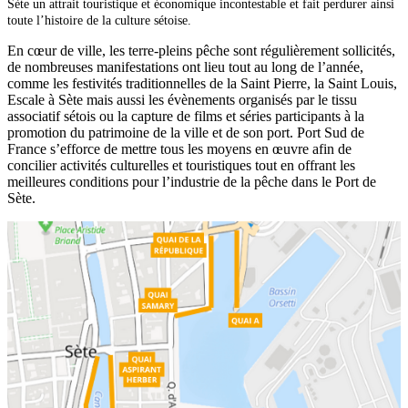
Sète un attrait touristique et économique incontestable et fait perdurer ainsi
toute l’histoire de la culture sétoise.
En cœur de ville, les terre-pleins pêche sont régulièrement sollicités,
de nombreuses manifestations ont lieu tout au long de l’année,
comme les festivités traditionnelles de la Saint Pierre, la Saint Louis,
Escale à Sète mais aussi les évènements organisés par le tissu
associatif sétois ou la capture de films et séries participants à la
promotion du patrimoine de la ville et de son port. Port Sud de
France s’efforce de mettre tous les moyens en œuvre afin de
concilier activités culturelles et touristiques tout en offrant les
meilleures conditions pour l’industrie de la pêche dans le Port de
Sète.