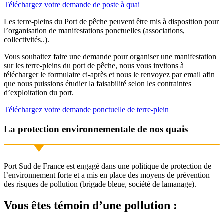
Téléchargez votre demande de poste à quai
Les terre-pleins du Port de pêche peuvent être mis à disposition pour
l’organisation de manifestations ponctuelles (associations,
collectivités..).
Vous souhaitez faire une demande pour organiser une manifestation
sur les terre-pleins du port de pêche, nous vous invitons à
télécharger le formulaire ci-après et nous le renvoyez par email afin
que nous puissions étudier la faisabilité selon les contraintes
d’exploitation du port.
Téléchargez votre demande ponctuelle de terre-plein
La protection environnementale de nos quais
Port Sud de France est engagé dans une politique de protection de
l’environnement forte et a mis en place des moyens de prévention
des risques de pollution (brigade bleue, société de lamanage).
Vous êtes témoin d’une pollution :