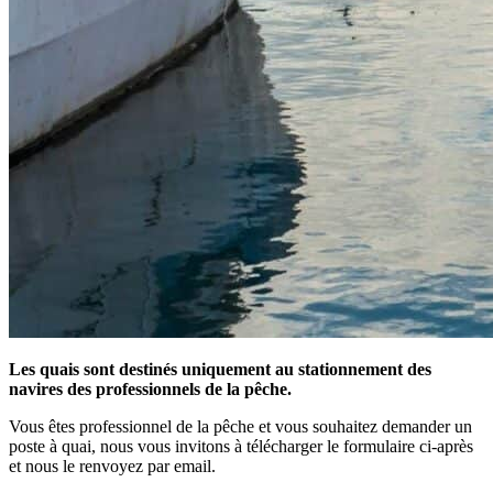
Les quais sont destinés uniquement au stationnement des
navires des professionnels de la pêche.
Vous êtes professionnel de la pêche et vous souhaitez demander un
poste à quai, nous vous invitons à télécharger le formulaire ci-après
et nous le renvoyez par email.