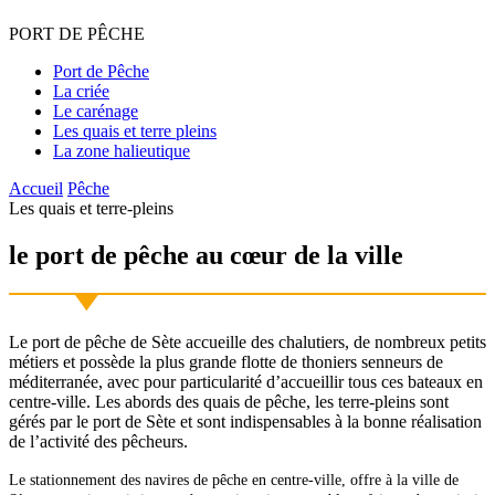
PORT
DE
PÊCHE
Port de Pêche
La criée
Le carénage
Les quais et terre pleins
La zone halieutique
Accueil
Pêche
Les quais et terre-pleins
le port de pêche
au cœur de la ville
Le port de pêche de Sète accueille des chalutiers, de nombreux petits
métiers et possède la plus grande flotte de thoniers senneurs de
méditerranée, avec pour particularité d’accueillir tous ces bateaux en
centre-ville. Les abords des quais de pêche, les terre-pleins sont
gérés par le port de Sète et sont indispensables à la bonne réalisation
de l’activité des pêcheurs.
Le stationnement des navires de pêche en centre-ville, offre à la ville de