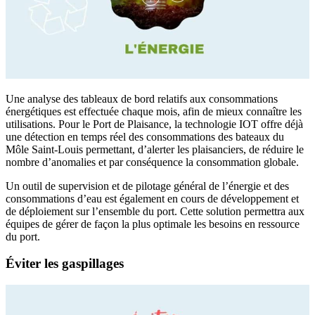
Une analyse des tableaux de bord relatifs aux consommations
énergétiques est effectuée chaque mois, afin de mieux connaître les
utilisations. Pour le Port de Plaisance, la technologie IOT offre déjà
une détection en temps réel des consommations des bateaux du
Môle Saint-Louis permettant, d’alerter les plaisanciers, de réduire le
nombre d’anomalies et par conséquence la consommation globale.
Un outil de supervision et de pilotage général de l’énergie et des
consommations d’eau est également en cours de développement et
de déploiement sur l’ensemble du port. Cette solution permettra aux
équipes de gérer de façon la plus optimale les besoins en ressource
du port.
Éviter les gaspillages