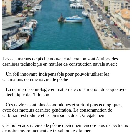
Les catamarans de pêche nouvelle génération sont équipés des
dernières technologie en matière de construction navale avec :
– Un foil innovant, indispensable pour pouvoir utiliser les
catamarans comme navire de pêche
– La dernière technologie en matière de construction de coque avec
la technique de l’infusion
– Ces navires sont plus économiques et surtout plus écologiques,
avec des moteurs dernière génération. La consommation de
carburant est réduite et les émissions de CO2 également
Ces nouveaux navires de pêche deviennent encore plus respectueux
de notre environnement de travail qui est la mer.