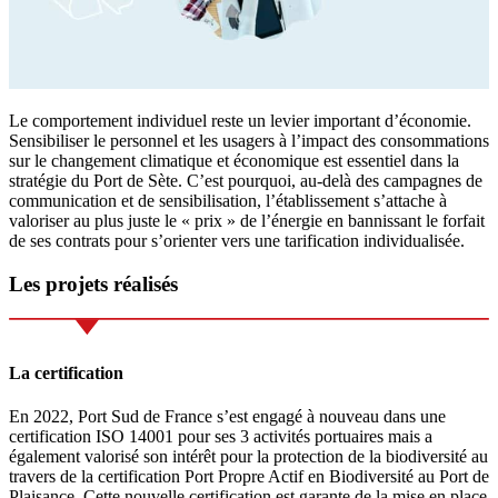
Le comportement individuel reste un levier important d’économie.
Sensibiliser le personnel et les usagers à l’impact des consommations
sur le changement climatique et économique est essentiel dans la
stratégie du Port de Sète. C’est pourquoi, au-delà des campagnes de
communication et de sensibilisation, l’établissement s’attache à
valoriser au plus juste le « prix » de l’énergie en bannissant le forfait
de ses contrats pour s’orienter vers une tarification individualisée.
Les projets réalisés
La certification
En 2022, Port Sud de France s’est engagé à nouveau dans une
certification ISO 14001 pour ses 3 activités portuaires mais a
également valorisé son intérêt pour la protection de la biodiversité au
travers de la certification Port Propre Actif en Biodiversité au Port de
Plaisance. Cette nouvelle certification est garante de la mise en place