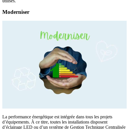
utilisés.
Moderniser
La performance énergétique est intégrée dans tous les projets
d’équipements. À ce titre, toutes les installations disposent
d’éclairage LED ou d’un système de Gestion Technique Centralisée