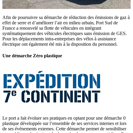
Afin de poursuivre sa démarche de réduction des émissions de gaz à
effet de serre et d’améliorer l’air en milieu urbain, Port Sud de
France a renouvelé sa flotte de véhicules en intégrant
systématiquement des véhicules électriques sans émission de GES.
Pour les déplacements intra-entreprises des vélos à assistance
électrique ont également été mis à la disposition du personnel.
Une démarche Zéro plastique
Le port a fait évoluer ses pratiques en optant pour une démarche 0
plastique développée sur l’ensemble de ses services internes et lors
de ses événements externes. Cette démarche permet de sensibiliser