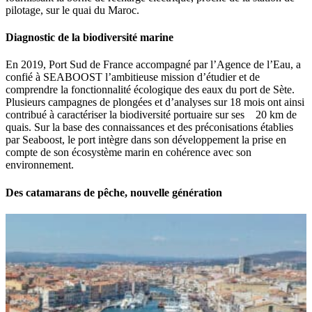
pilotage, sur le quai du Maroc.
Diagnostic de la biodiversité marine
En 2019, Port Sud de France accompagné par l’Agence de l’Eau, a
confié à SEABOOST l’ambitieuse mission d’étudier et de
comprendre la fonctionnalité écologique des eaux du port de Sète.
Plusieurs campagnes de plongées et d’analyses sur 18 mois ont ainsi
contribué à caractériser la biodiversité portuaire sur ses 20 km de
quais. Sur la base des connaissances et des préconisations établies
par Seaboost, le port intègre dans son développement la prise en
compte de son écosystème marin en cohérence avec son
environnement.
Des catamarans de pêche, nouvelle génération