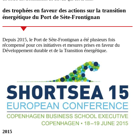
des trophées en faveur des actions sur la
transition
énergétique
du Port de Sète-Frontignan
Depuis 2015, le Port de Sète-Frontignan a été plusieurs fois
récompensé pour ces initiatives et mesures prises en faveur du
Développement durable et de la Transition énergétique.
2015