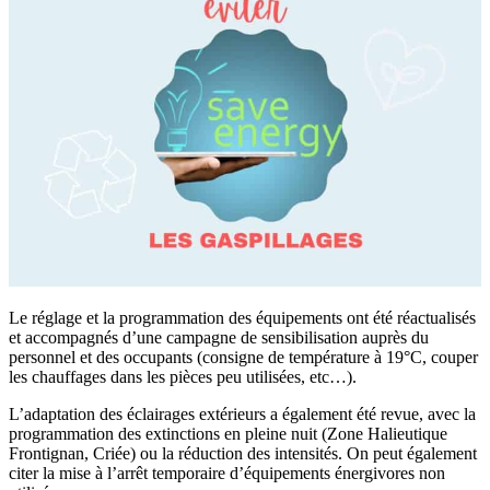
Le réglage et la programmation des équipements ont été réactualisés
et accompagnés d’une campagne de sensibilisation auprès du
personnel et des occupants (consigne de température à 19°C, couper
les chauffages dans les pièces peu utilisées, etc…).
L’adaptation des éclairages extérieurs a également été revue, avec la
programmation des extinctions en pleine nuit (Zone Halieutique
Frontignan, Criée) ou la réduction des intensités. On peut également
citer la mise à l’arrêt temporaire d’équipements énergivores non