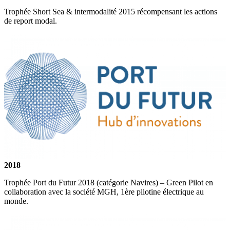
Trophée Short Sea & intermodalité 2015 récompensant les actions
de report modal.
2018
Trophée Port du Futur 2018 (catégorie Navires) – Green Pilot en
collaboration avec la société MGH, 1ère pilotine électrique au
monde.