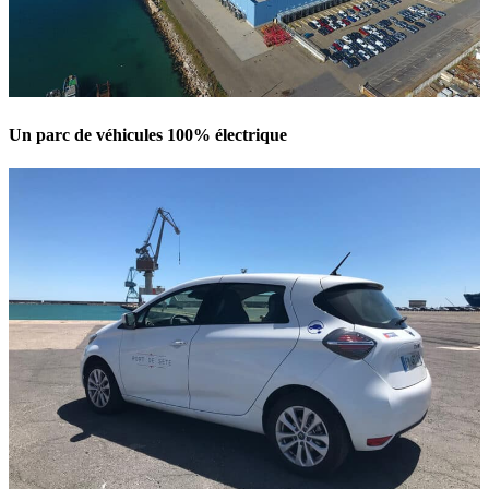
Un parc de véhicules 100% électrique