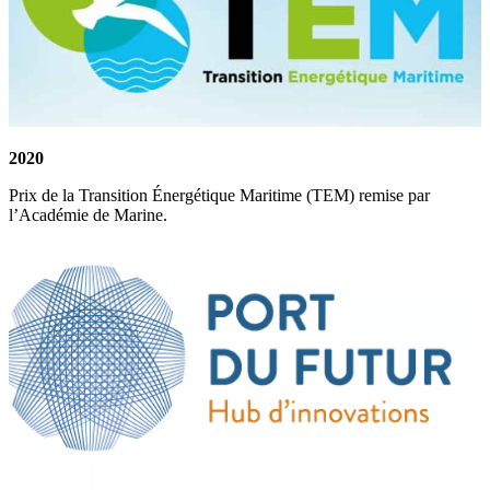
2020
Prix de la Transition Énergétique Maritime (TEM) remise par
l’Académie de Marine.