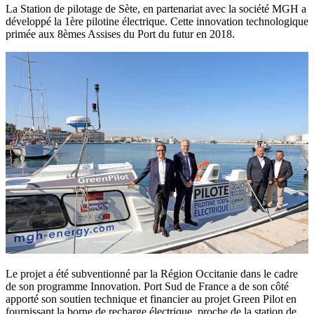
La Station de pilotage de Sète, en partenariat avec la société MGH a
développé la 1ère pilotine électrique. Cette innovation technologique
primée aux 8èmes Assises du Port du futur en 2018.
Le projet a été subventionné par la Région Occitanie dans le cadre
de son programme Innovation. Port Sud de France a de son côté
apporté son soutien technique et financier au projet Green Pilot en
fournissant la borne de recharge électrique, proche de la station de