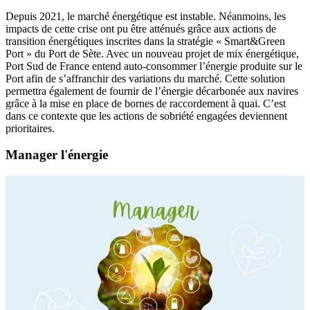
Depuis 2021, le marché énergétique est instable. Néanmoins, les
impacts de cette crise ont pu être atténués grâce aux actions de
transition énergétiques inscrites dans la stratégie « Smart&Green
Port » du Port de Sète. Avec un nouveau projet de mix énergétique,
Port Sud de France entend auto-consommer l’énergie produite sur le
Port afin de s’affranchir des variations du marché. Cette solution
permettra également de fournir de l’énergie décarbonée aux navires
grâce à la mise en place de bornes de raccordement à quai. C’est
dans ce contexte que les actions de sobriété engagées deviennent
prioritaires.
Manager l'énergie