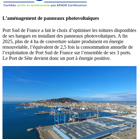
L’aménagement de panneaux photovoltaïques
Port Sud de France a fait le choix d’optimiser les toitures disponibles
de ses hangars en installant des panneaux photovoltaïques. A fin
2025, plus de 4 ha de couverture solaire produisent en énergie
renouvelable, l’équivalent de 2,5 fois la consommation annuelle de
l’exploitation de Port Sud de France sur l’ensemble de ses 3 ports.
Le Port de Sète devient donc un port à énergie positive.