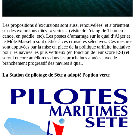
Les propositions d’excursions sont aussi renouvelées, et s’orientent
sur des excursions dites « vertes » (visite de l’étang de Thau en
canoë, en paddle, etc). Les postes d’amarrage sur le quai d’Alger et
le Môle Masselin sont dédiés à ces croisières sélectives. Ces mesures
sont appuyées par la mise en place de la politique tarifaire incitative
pour les navires les plus vertueux (en fonction de leur score ESI) et
seront encore améliorées dans les prochaines années, avec le
branchement progressif des navires à quai.
La Station de pilotage de Sète a adopté l’option verte