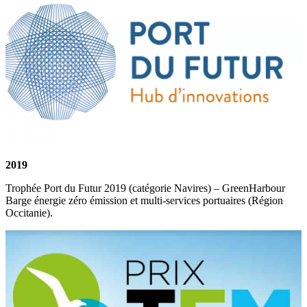
2019
Trophée Port du Futur 2019 (catégorie Navires) – GreenHarbour
Barge énergie zéro émission et multi-services portuaires (Région
Occitanie).