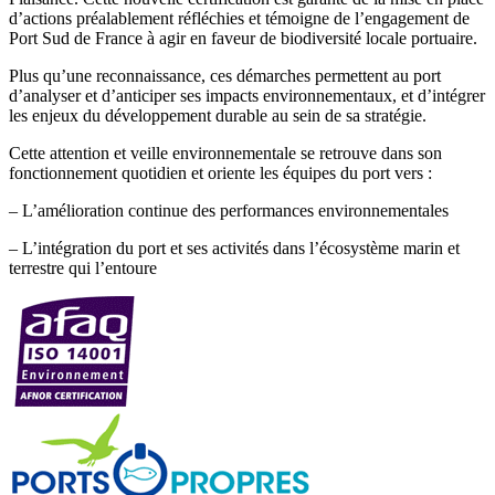
d’actions préalablement réfléchies et témoigne de l’engagement de
Port Sud de France à agir en faveur de biodiversité locale portuaire.
Plus qu’une reconnaissance, ces démarches permettent au port
d’analyser et d’anticiper ses impacts environnementaux, et d’intégrer
les enjeux du développement durable au sein de sa stratégie.
Cette attention et veille environnementale se retrouve dans son
fonctionnement quotidien et oriente les équipes du port vers :
– L’amélioration continue des performances environnementales
– L’intégration du port et ses activités dans l’écosystème marin et
terrestre qui l’entoure