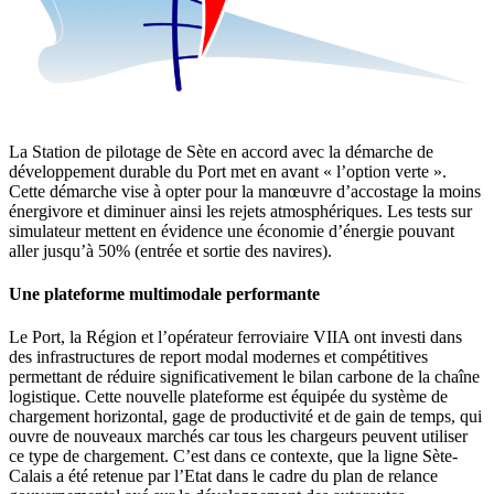
La Station de pilotage de Sète en accord avec la démarche de
développement durable du Port met en avant « l’option verte ».
Cette démarche vise à opter pour la manœuvre d’accostage la moins
énergivore et diminuer ainsi les rejets atmosphériques. Les tests sur
simulateur mettent en évidence une économie d’énergie pouvant
aller jusqu’à 50% (entrée et sortie des navires).
Une plateforme multimodale performante
Le Port, la Région et l’opérateur ferroviaire VIIA ont investi dans
des infrastructures de report modal modernes et compétitives
permettant de réduire significativement le bilan carbone de la chaîne
logistique. Cette nouvelle plateforme est équipée du système de
chargement horizontal, gage de productivité et de gain de temps, qui
ouvre de nouveaux marchés car tous les chargeurs peuvent utiliser
ce type de chargement. C’est dans ce contexte, que la ligne Sète-
Calais a été retenue par l’Etat dans le cadre du plan de relance