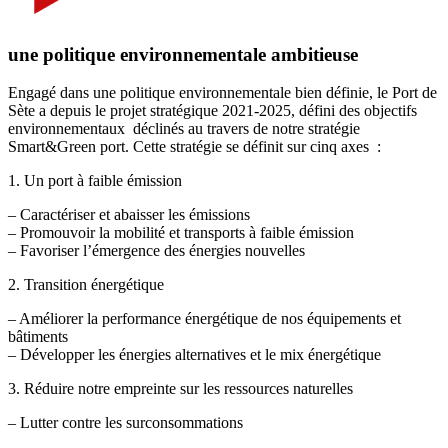
une politique environnementale ambitieuse
Engagé dans une politique environnementale bien définie, le Port de
Sète a depuis le projet stratégique 2021-2025, défini des objectifs
environnementaux déclinés au travers de notre stratégie
Smart&Green port. Cette stratégie se définit sur cinq axes :
1. Un port à faible émission
– Caractériser et abaisser les émissions
– Promouvoir la mobilité et transports à faible émission
– Favoriser l’émergence des énergies nouvelles
2. Transition énergétique
– Améliorer la performance énergétique de nos équipements et
bâtiments
– Développer les énergies alternatives et le mix énergétique
3. Réduire notre empreinte sur les ressources naturelles
– Lutter contre les surconsommations