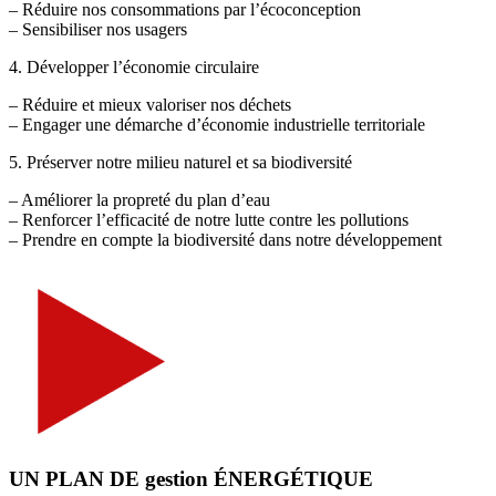
– Réduire nos consommations par l’écoconception
– Sensibiliser nos usagers
4. Développer l’économie circulaire
– Réduire et mieux valoriser nos déchets
– Engager une démarche d’économie industrielle territoriale
5. Préserver notre milieu naturel et sa biodiversité
– Améliorer la propreté du plan d’eau
– Renforcer l’efficacité de notre lutte contre les pollutions
– Prendre en compte la biodiversité dans notre développement
UN PLAN DE gestion ÉNERGÉTIQUE