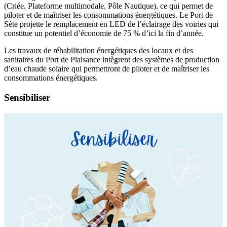
(Criée, Plateforme multimodale, Pôle Nautique), ce qui permet de
piloter et de maîtriser les consommations énergétiques. Le Port de
Sète projette le remplacement en LED de l’éclairage des voiries qui
constitue un potentiel d’économie de 75 % d’ici la fin d’année.
Les travaux de réhabilitation énergétiques des locaux et des
sanitaires du Port de Plaisance intègrent des systèmes de production
d’eau chaude solaire qui permettront de piloter et de maîtriser les
consommations énergétiques.
Sensibiliser