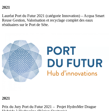
2021
Lauréat Port du Futur 2021 (catégorie Innovation) – Acqua Smart
Reuse Gestion, Valorisation et recyclage complet des eaux
résiduaires sur le Port de Sète.
2021
Prix du Jury Port du Futur 2021 – Projet HydroMer Drague