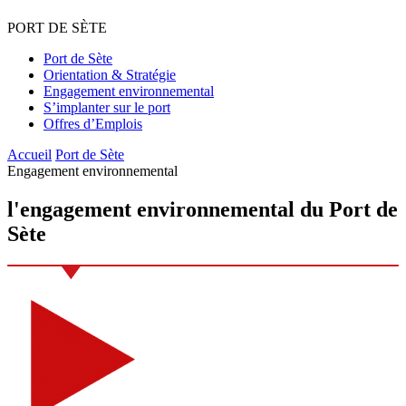
PORT
DE
SÈTE
Port de Sète
Orientation & Stratégie
Engagement environnemental
S’implanter sur le port
Offres d’Emplois
Accueil
Port de Sète
Engagement environnemental
l'engagement environnemental
du Port de
Sète