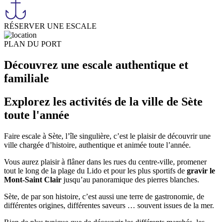
RÉSERVER UNE ESCALE
PLAN DU PORT
Découvrez une escale authentique et
familiale
Explorez les
activités
de la ville de
Sète
toute l'année
Faire escale à Sète, l’île singulière, c’est le plaisir de découvrir une
ville chargée d’histoire, authentique et animée toute l’année.
Vous aurez plaisir à flâner dans les rues du centre-ville, promener
tout le long de la plage du Lido et pour les plus sportifs de
gravir le
Mont-Saint Clair
jusqu’au panoramique des pierres blanches.
Sète, de par son histoire, c’est aussi une terre de gastronomie, de
différentes origines, différentes saveurs … souvent issues de la mer.