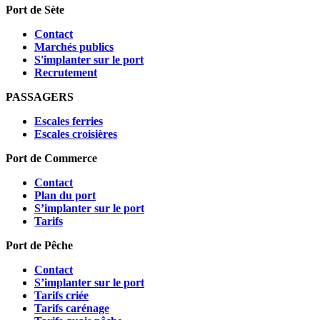
Port de
Sète
Contact
Marchés publics
S'implanter sur le port
Recrutement
PASSAGERS
Escales ferries
Escales croisières
Port de
Commerce
Contact
Plan du port
S’implanter sur le port
Tarifs
Port de
Pêche
Contact
S’implanter sur le port
Tarifs criée
Tarifs carénage