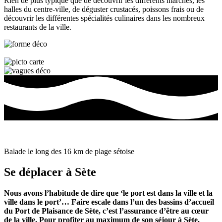
Rien de plus typique que de découvrir les différents marchés, les
halles du centre-ville, de déguster crustacés, poissons frais ou de
découvrir les différentes spécialités culinaires dans les nombreux
restaurants de la ville.
Balade le long des 16 km de plage sétoise
Se déplacer
à
Sète
Nous avons l’habitude de dire que ‘le port est dans la ville et la
ville dans le port’… Faire escale dans l’un des bassins d’accueil
du Port de Plaisance de Sète, c’est l’assurance d’être au cœur
de la ville. Pour profiter au maximum de son séjour à Sète,