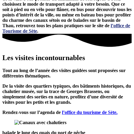
choisissez le mode de transport adapté à votre besoin. Que ce
soit à pied ou en vélo pour flâner, en bus pour découvrir tous les
points d’intérêt de la ville, ou même en bateau bus pour profiter
du charme des canaux sétois ou de balades sur le bassin de
Thau, retrouvez tous les plans pratiques sur le site de
l’office de
Tourisme de Sète
.
Les visites
incontournables
Tout au long de l’année des visites guidées sont proposées sur
différentes thématiques.
De la visite des quartiers typiques, des bâtiments historiques, du
chalutier musée, sur la trace de Georges Brassens, ou
simplement des sorties en nature, profitez d’une diversité de
visites pour les petits et les grands.
Rendez-vous sur l’agenda de
l’office du tourisme de Sète.
balade le long des quais du port de pêche