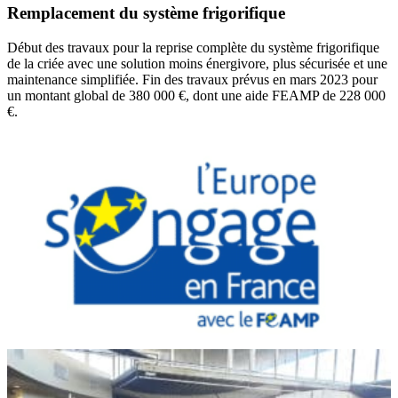
Remplacement du système frigorifique
Début des travaux pour la reprise complète du
système frigorifique
de la criée
avec une solution
moins énergivore, plus sécurisée et une
mainte
nance simplifiée. Fin des travaux prévus en mars
2023 pour
un montant global de 380 000 €, dont
une aide FEAMP de 228 000
€.