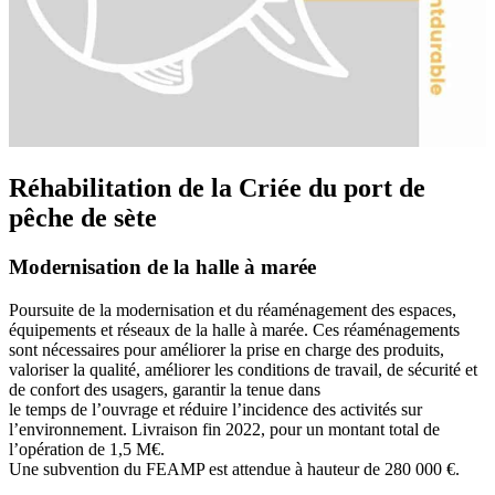
Réhabilitation de la Criée du port de
pêche de sète
Modernisation de la halle à marée
Poursuite de la modernisation et du
réaménagement des espaces,
équipements
et réseaux de la halle à marée.
Ces
réaménagements
sont nécessaires pour améliorer
la prise en charge des produits,
valoriser la qualité,
améliorer les conditions de travail, de sécurité et
de confort des usagers, garantir la tenue dans
le temps de l’ouvrage et réduire l’incidence des
activités sur
l’environnement. Livraison fin 2022,
pour un montant total de
l’opération de 1,5 M€.
Une subvention du FEAMP est attendue à hauteur
de 280 000 €.